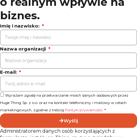
o realnym wpływie na
biznes.
Imię i nazwisko:
Nazwa organizacji
E-mail:
Wyrażam zgodę na przetwarzanie moich danych osobowych przez
Huge Thing Sp. z o.o. oraz na kontakt telefoniczny i mailowy w celach
marketingowych, zgodnie z treścią
Polityki prywatności
. *
Wyślij
Administratorem danych osób korzystających z