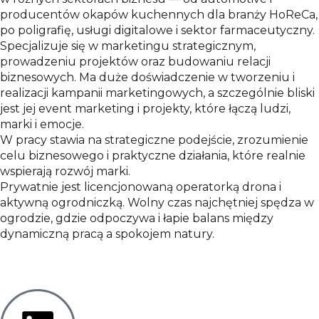
producentów okapów kuchennych dla branży HoReCa,
po poligrafię, usługi digitalowe i sektor farmaceutyczny.
Specjalizuje się w marketingu strategicznym,
prowadzeniu projektów oraz budowaniu relacji
biznesowych. Ma duże doświadczenie w tworzeniu i
realizacji kampanii marketingowych, a szczególnie bliski
jest jej event marketing i projekty, które łączą ludzi,
marki i emocje.
W pracy stawia na strategiczne podejście, zrozumienie
celu biznesowego i praktyczne działania, które realnie
wspierają rozwój marki.
Prywatnie jest licencjonowaną operatorką drona i
aktywną ogrodniczką. Wolny czas najchętniej spędza w
ogrodzie, gdzie odpoczywa i łapie balans między
dynamiczną pracą a spokojem natury.