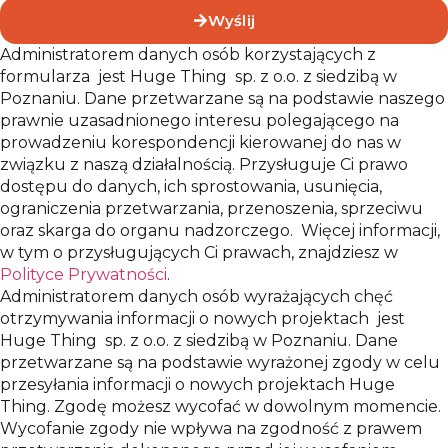
Wyślij
Administratorem danych osób korzystających z
formularza jest Huge Thing sp. z o.o. z siedzibą w
Poznaniu. Dane przetwarzane są na podstawie naszego
prawnie uzasadnionego interesu polegającego na
prowadzeniu korespondencji kierowanej do nas w
związku z naszą działalnością. Przysługuje Ci prawo
dostępu do danych, ich sprostowania, usunięcia,
ograniczenia przetwarzania, przenoszenia, sprzeciwu
oraz skarga do organu nadzorczego. Więcej informacji,
w tym o przysługujących Ci prawach, znajdziesz w
Polityce Prywatności
.
Administratorem danych osób wyrażających chęć
otrzymywania informacji o nowych projektach jest
Huge Thing sp. z o.o. z siedzibą w Poznaniu. Dane
przetwarzane są na podstawie wyrażonej zgody w celu
przesyłania informacji o nowych projektach Huge
Thing. Zgodę możesz wycofać w dowolnym momencie.
Wycofanie zgody nie wpływa na zgodność z prawem