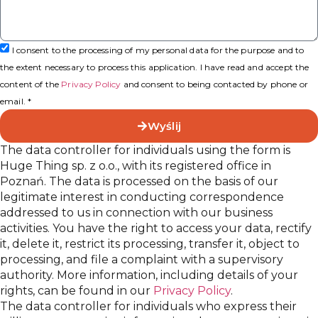
I consent to the processing of my personal data for the purpose and to
the extent necessary to process this application. I have read and accept the
content of the
Privacy Policy
and consent to being contacted by phone or
email. *
Wyślij
The data controller for individuals using the form is
Huge Thing sp. z o.o., with its registered office in
Poznań. The data is processed on the basis of our
legitimate interest in conducting correspondence
addressed to us in connection with our business
activities. You have the right to access your data, rectify
it, delete it, restrict its processing, transfer it, object to
processing, and file a complaint with a supervisory
authority. More information, including details of your
rights, can be found in our
Privacy Policy
.
The data controller for individuals who express their