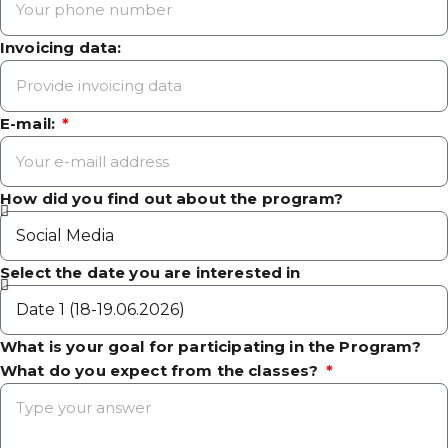
Invoicing data:
E-mail:
How did you find out about the program?
Select the date you are interested in
What is your goal for participating in the Program?
What do you expect from the classes?