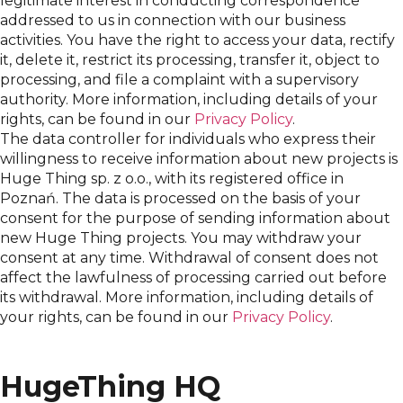
legitimate interest in conducting correspondence
addressed to us in connection with our business
activities. You have the right to access your data, rectify
it, delete it, restrict its processing, transfer it, object to
processing, and file a complaint with a supervisory
authority. More information, including details of your
rights, can be found in our
Privacy Policy
.
The data controller for individuals who express their
willingness to receive information about new projects is
Huge Thing sp. z o.o., with its registered office in
Poznań. The data is processed on the basis of your
consent for the purpose of sending information about
new Huge Thing projects. You may withdraw your
consent at any time. Withdrawal of consent does not
affect the lawfulness of processing carried out before
its withdrawal. More information, including details of
your rights, can be found in our
Privacy Policy
.
HugeThing HQ