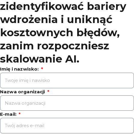
zidentyfikować bariery
wdrożenia i uniknąć
kosztownych błędów,
zanim rozpoczniesz
skalowanie AI.
Imię i nazwisko:
Nazwa organizacji
E-mail: