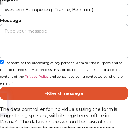
Message
I consent to the processing of my personal data for the purpose and to
the extent necessary to process this application. I have read and accept the
content of the
Privacy Policy
and consent to being contacted by phone or
email. *
Send message
The data controller for individuals using the form is
Huge Thing sp. z o.o., with its registered office in
Poznań. The data is processed on the basis of our