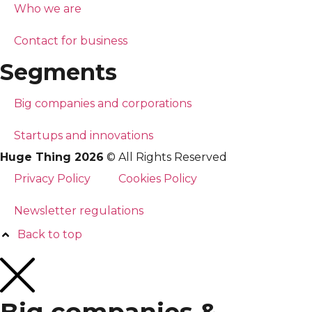
Who we are
Contact for business
Segments
Big companies and corporations
Startups and innovations
Huge Thing 2026
© All Rights Reserved
Privacy Policy
Cookies Policy
Newsletter regulations
Back to top
Big companies &