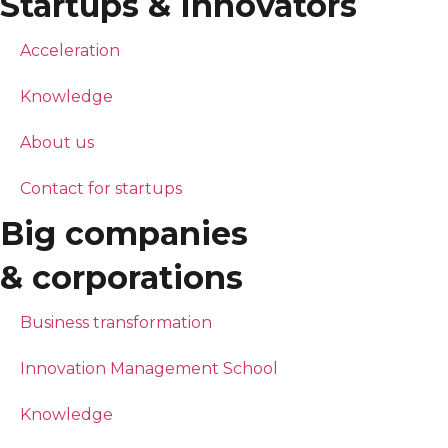
Startups & Innovators
Acceleration
Knowledge
About us
Contact for startups
Big companies
& corporations
Business transformation
Innovation Management School
Knowledge