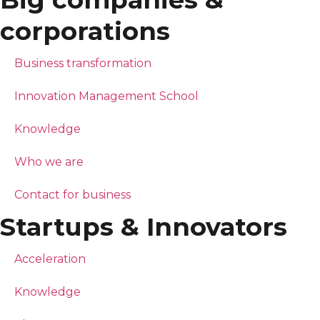
corporations
Business transformation
Innovation Management School
Knowledge
Who we are
Contact for business
Startups & Innovators
Acceleration
Knowledge