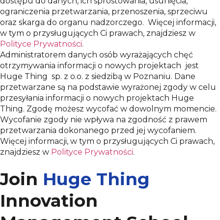
dostępu do danych, ich sprostowania, usunięcia,
ograniczenia przetwarzania, przenoszenia, sprzeciwu
oraz skarga do organu nadzorczego. Więcej informacji,
w tym o przysługujących Ci prawach, znajdziesz w
Polityce Prywatności
.
Administratorem danych osób wyrażających chęć
otrzymywania informacji o nowych projektach jest
Huge Thing sp. z o.o. z siedzibą w Poznaniu. Dane
przetwarzane są na podstawie wyrażonej zgody w celu
przesyłania informacji o nowych projektach Huge
Thing. Zgodę możesz wycofać w dowolnym momencie.
Wycofanie zgody nie wpływa na zgodność z prawem
przetwarzania dokonanego przed jej wycofaniem.
Więcej informacji, w tym o przysługujących Ci prawach,
znajdziesz w
Polityce Prywatności
.
Join
Huge Thing
Innovation