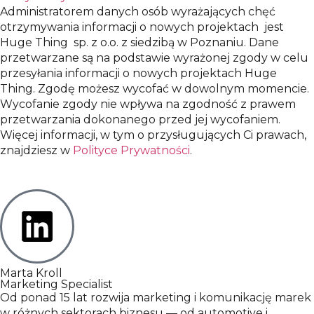
Administratorem danych osób wyrażających chęć
otrzymywania informacji o nowych projektach jest
Huge Thing sp. z o.o. z siedzibą w Poznaniu. Dane
przetwarzane są na podstawie wyrażonej zgody w celu
przesyłania informacji o nowych projektach Huge
Thing. Zgodę możesz wycofać w dowolnym momencie.
Wycofanie zgody nie wpływa na zgodność z prawem
przetwarzania dokonanego przed jej wycofaniem.
Więcej informacji, w tym o przysługujących Ci prawach,
znajdziesz w
Polityce Prywatności
.
Marta Kroll
Marketing Specialist
Od ponad 15 lat rozwija marketing i komunikację marek
w różnych sektorach biznesu — od automotive i