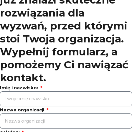
rozwiązania dla
wyzwań, przed którymi
stoi Twoja organizacja.
Wypełnij formularz, a
pomożemy Ci nawiązać
kontakt.
Imię i nazwisko:
Nazwa organizacji