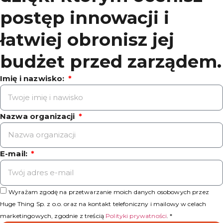
postęp innowacji i
łatwiej obronisz jej
budżet przed zarządem.
Imię i nazwisko:
Nazwa organizacji
E-mail:
Wyrażam zgodę na przetwarzanie moich danych osobowych przez
Huge Thing Sp. z o.o. oraz na kontakt telefoniczny i mailowy w celach
marketingowych, zgodnie z treścią
Polityki prywatności
. *