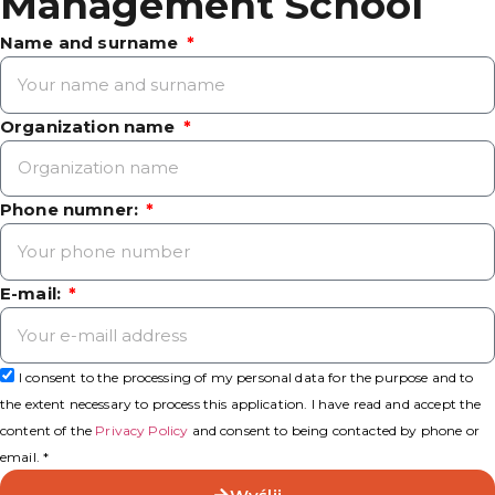
Management School
Name and surname
Organization name
Phone numner:
E-mail:
I consent to the processing of my personal data for the purpose and to
the extent necessary to process this application. I have read and accept the
content of the
Privacy Policy
and consent to being contacted by phone or
email. *