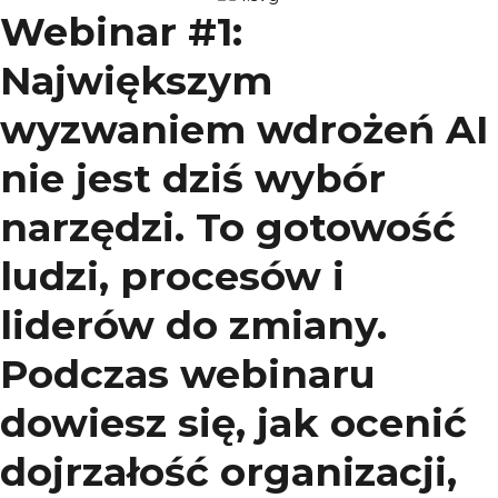
Webinar #1:
Największym
wyzwaniem wdrożeń AI
nie jest dziś wybór
narzędzi. To gotowość
ludzi, procesów i
liderów do zmiany.
Podczas webinaru
dowiesz się, jak ocenić
dojrzałość organizacji,