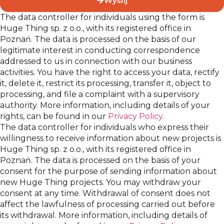
Wyślij
The data controller for individuals using the form is
Huge Thing sp. z o.o., with its registered office in
Poznań. The data is processed on the basis of our
legitimate interest in conducting correspondence
addressed to us in connection with our business
activities. You have the right to access your data, rectify
it, delete it, restrict its processing, transfer it, object to
processing, and file a complaint with a supervisory
authority. More information, including details of your
rights, can be found in our
Privacy Policy
.
The data controller for individuals who express their
willingness to receive information about new projects is
Huge Thing sp. z o.o., with its registered office in
Poznań. The data is processed on the basis of your
consent for the purpose of sending information about
new Huge Thing projects. You may withdraw your
consent at any time. Withdrawal of consent does not
affect the lawfulness of processing carried out before
its withdrawal. More information, including details of