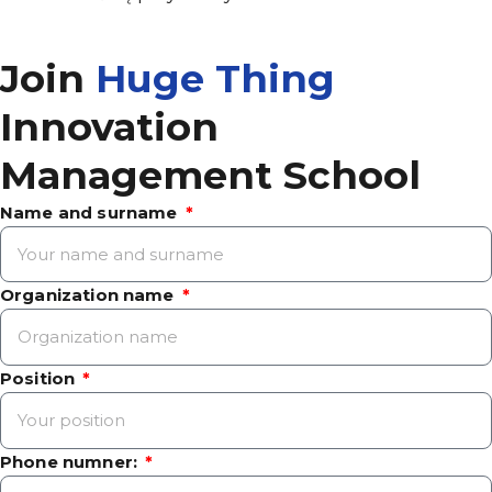
Join
Huge Thing
Innovation
Management School
Name and surname
Organization name
Position
Phone numner: